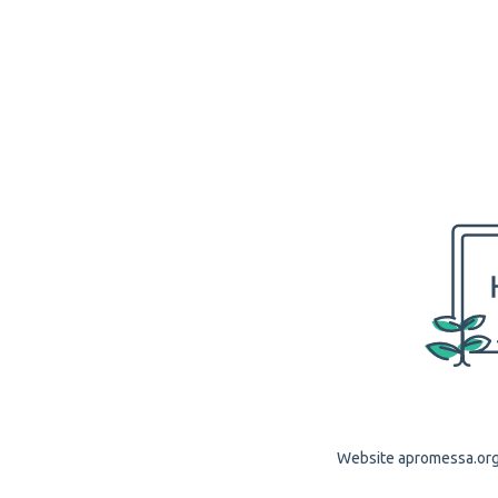
Website apromessa.org 